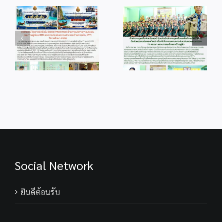
info 4-1
info 28-1
Social Network
ยินดีต้อนรับ