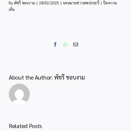
By
พัชรี ชอบงาม
|
28/02/2025
|
จดหมายข่าวสพปกระบี่
|
ปิดความ
บน
เห็น
จดหมาย
ข่าว
Facebook
WhatsApp
Email
About the Author:
พัชรี ชอบงาม
Related Posts