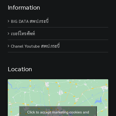
Information
BIG DATA สพป.กระบี่
เบอร์โทรศัพท์
Chanel Youtube สพป.กระบี่
Location
Click to accept marketing cookies and