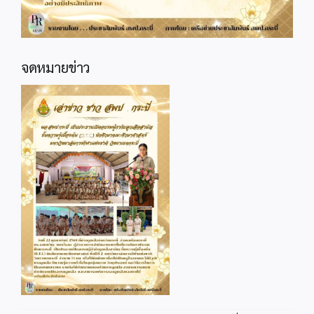
จดหมายข่าว