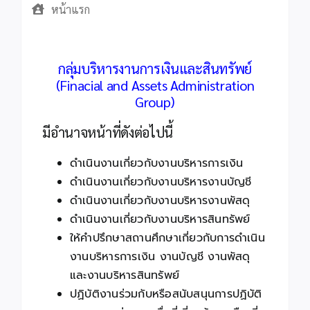
หน้าแรก
กลุ่มบริหารงานการเงินและสินทรัพย์
(Finacial and Assets Administration
Group)
มีอำนาจหน้าที่ดังต่อไปนี้
ดำเนินงานเกี่ยวกับงานบริหารการเงิน
ดำเนินงานเกี่ยวกับงานบริหารงานบัญชี
ดำเนินงานเกี่ยวกับงานบริหารงานพัสดุ
ดำเนินงานเกี่ยวกับงานบริหารสินทรัพย์
ให้คำปรึกษาสถานศึกษาเกี่ยวกับการดำเนิน
งานบริหารการเงิน งานบัญชี งานพัสดุ
และงานบริหารสินทรัพย์
ปฏิบัติงานร่วมกับหรือสนับสนุนการปฏิบัติ