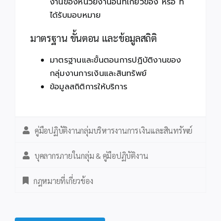
งานของหน่วยงานอื่นที่เกี่ยวข้อง หรือ ที่
ได้รับมอบหมาย
มาตรฐาน ขั้นตอน และข้อมูลสถิติ
มาตรฐานและขั้นตอนการปฏิบัติงานของ
กลุ่มงานการเงินและสินทรัพย์
ข้อมูลสถิติการให้บริการ
คู่มือปฏิบัติงานกลุ่มบริหารงานการเงินและสินทรัพย์
บุคลากรภายในกลุ่ม & คู่มือปฏิบัติงาน
กฎหมายที่เกี่ยวข้อง