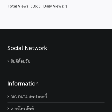
Total Views: 3,063
Daily Views: 1
Social Network
ยินดีต้อนรับ
Information
BIG DATA สพป.กระบี่
เบอร์โทรศัพท์