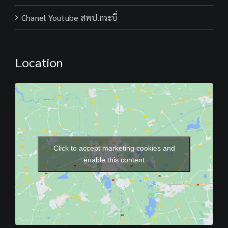
Chanel Youtube สพป.กระบี่
Location
Click to accept marketing cookies and
enable this content