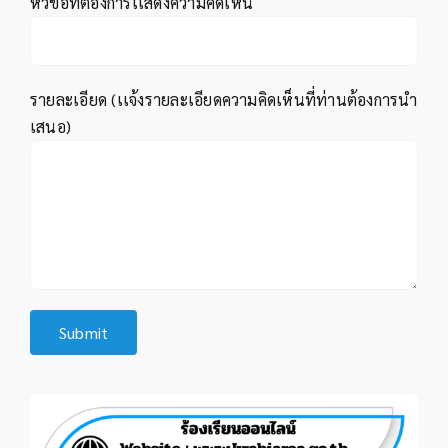
หัวข้อที่ต้องการเเสดงความคิดเห็น
รายละเอียด (เเจ้งรายละเอียดความคิดเห็นที่ท่านต้องการนำ
เสนอ)