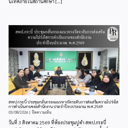
นิเทศภายในสถานศึกษา [...]
สพป.กระบี่ ประชุมกลั่นกรองแนวทางวัดระดับการส่งเสริมความโปร่งใส
การดำเนินงานของสำนักงาน ประจำปีงบประมาณ พ.ศ.2569
บน
03/08/2026
|
ปิดความเห็น
สพป.กระบี่
วันที่ 3 สิงหาคม 2569 ที่ห้องประชุมปูดำ สพป.กระบี่
ประชุม