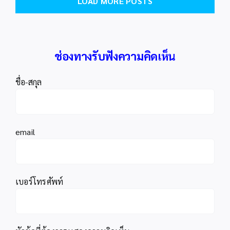
LOAD MORE POSTS
ช่องทางรับฟังความคิดเห็น
ชื่อ-สกุล
email
เบอร์โทรศัพท์