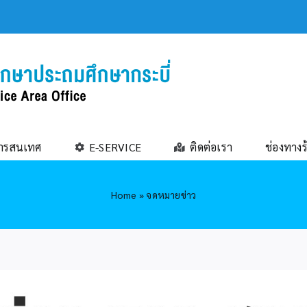
ารสนเทศ
E-SERVICE
ติดต่อเรา
ช่องทางร
Home
»
จดหมายข่าว