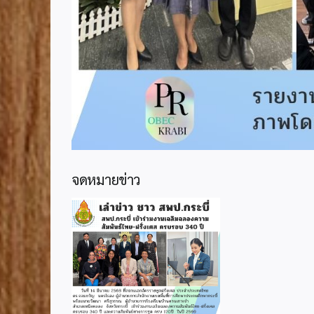
จดหมายข่าว