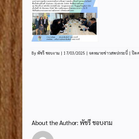
By
พัชรี ชอบงาม
|
17/03/2025
|
จดหมายข่าวสพปกระบี่
|
ปิด
About the Author:
พัชรี ชอบงาม