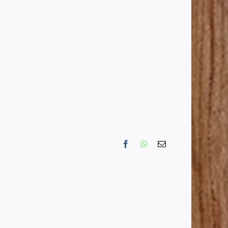
Facebook
WhatsApp
Email