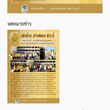
จดหมายข่าว