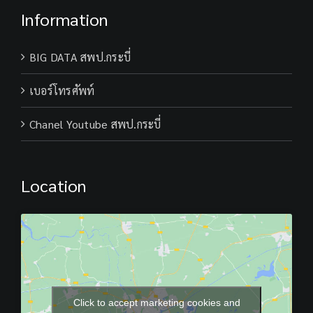
Information
BIG DATA สพป.กระบี่
เบอร์โทรศัพท์
Chanel Youtube สพป.กระบี่
Location
Click to accept marketing cookies and