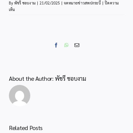
By
พัชรี ชอบงาม
|
21/02/2025
|
จดหมายข่าวสพปกระบี่
|
ปิดความ
บน
เห็น
จดหมาย
ข่าว
Facebook
WhatsApp
Email
About the Author:
พัชรี ชอบงาม
Related Posts