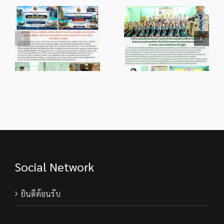
info 4-1
info 28-1
Social Network
ยินดีต้อนรับ