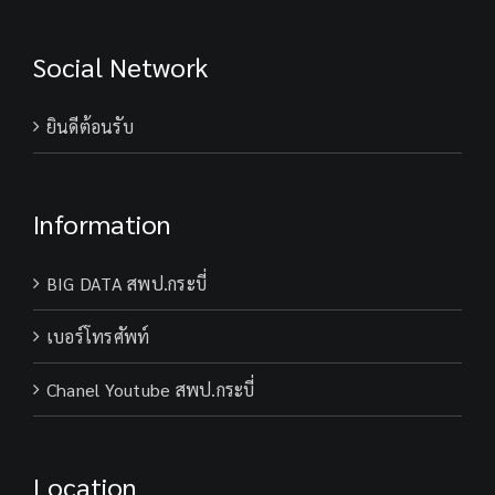
Social Network
ยินดีต้อนรับ
Information
BIG DATA สพป.กระบี่
เบอร์โทรศัพท์
Chanel Youtube สพป.กระบี่
Location