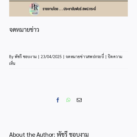
จดหมายข่าว
By
พัชรี ชอบงาม
|
23/04/2025
|
จดหมายข่าวสพปกระบี่
|
ปิดความ
บน
เห็น
จดหมาย
ข่าว
Facebook
WhatsApp
Email
About the Author:
พัชรี ชอบงาม