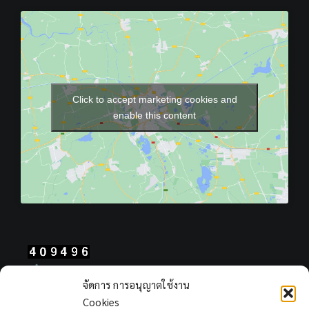
Click to accept marketing cookies and
enable this content
Total Users : 409496
จัดการ การอนุญาตใช้งาน
Views Today : 819
Cookies