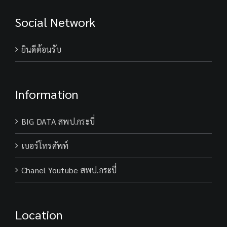
Social Network
ยินดีต้อนรับ
Information
BIG DATA สพป.กระบี่
เบอร์โทรศัพท์
Chanel Youtube สพป.กระบี่
Location