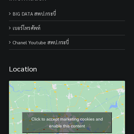
BIG DATA สพป.กระบี่
เบอร์โทรศัพท์
Chanel Youtube สพป.กระบี่
Location
Click to accept marketing cookies and
enable this content