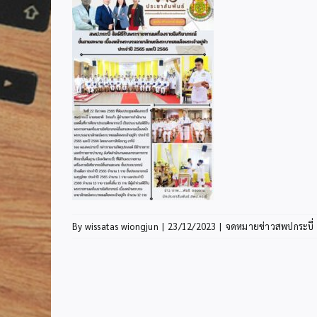
By
wissatas wiongjun
|
23/12/2023
|
จดหมายข่าวสพปกระบี่