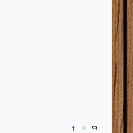
Facebook
WhatsApp
Email