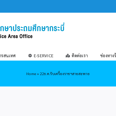
ารสนเทศ
E-SERVICE
ติดต่อเรา
ช่องทางร
Home
»
22ธ.ค.รับเครื่องราชฯสายสะพาย