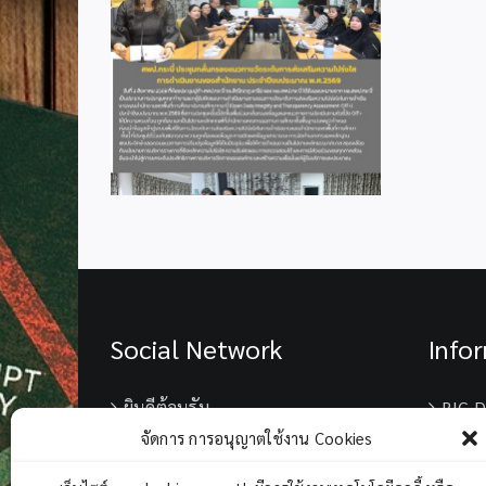
2
Social Network
Info
ยินดีต้อนรับ
BIG D
จัดการ การอนุญาตใช้งาน Cookies
เบอร์