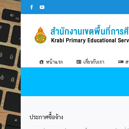
Skip
Facebook
YouTube
to
content
หน้าแรก
เกี่ยวกับเรา
ส
ประกาศซื้อจ้าง