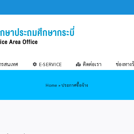
ารสนเทศ
E-SERVICE
ติดต่อเรา
ช่องทางร
Home
»
ประกาศซื้อจ้าง