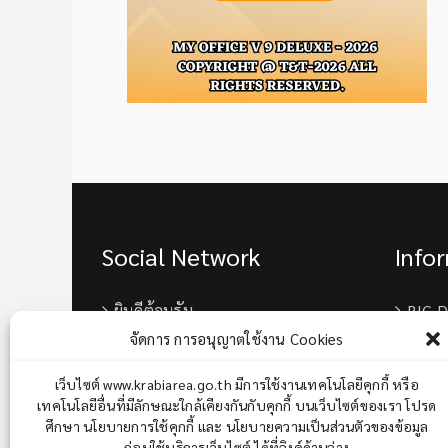
Social Network
Info
ยินดีต้อนรับ
BIG D
จัดการ การอนุญาตใช้งาน Cookies
เบอร์
เว็บไซต์ www.krabiarea.go.th มีการใช้งานเทคโนโลยีคุกกี้ หรือ
เทคโนโลยีอื่นที่มีลักษณะใกล้เคียงกันกับคุกกี้ บนเว็บไซต์ของเรา โปรด
Chane
ศึกษา นโยบายการใช้คุกกี้ และ นโยบายความเป็นส่วนตัวของข้อมูล
ก่อนใช้บริการเว็บไซต์ ได้ที่ลิงค์ด้านล่าง