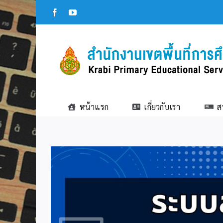
Skip
Facebook
YouTube
to
content
หน้าแรก
เกี่ยวกับเรา
ส