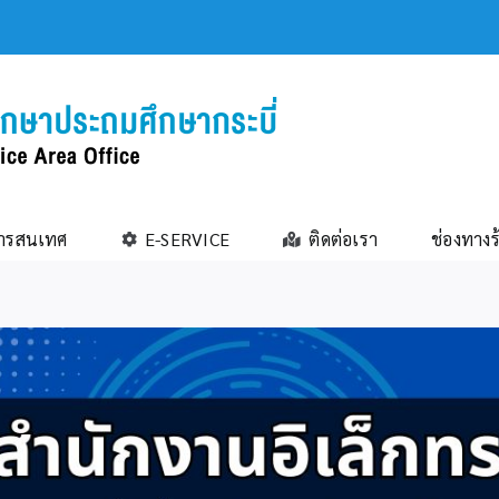
ารสนเทศ
E-SERVICE
ติดต่อเรา
ช่องทางร