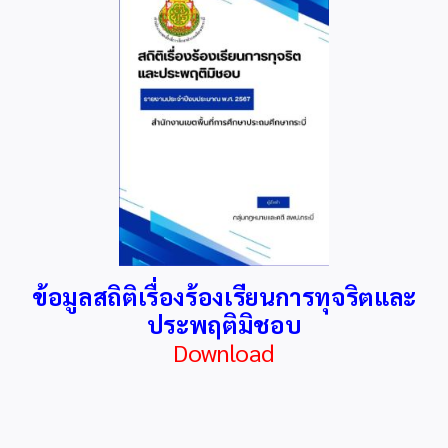
ข้อมูลสถิติเรื่องร้องเรียนการทุจริตและ
ประพฤติมิชอบ
Download