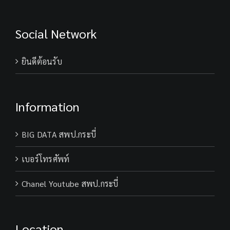
Social Network
ยินดีต้อนรับ
Information
BIG DATA สพป.กระบี่
เบอร์โทรศัพท์
Chanel Youtube สพป.กระบี่
Location