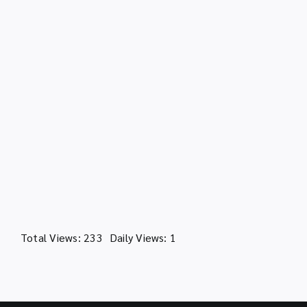
Total Views: 233
Daily Views: 1