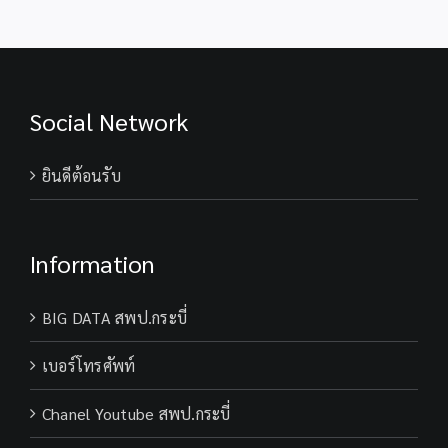
Social Network
ยินดีต้อนรับ
Information
BIG DATA สพป.กระบี่
เบอร์โทรศัพท์
Chanel Youtube สพป.กระบี่