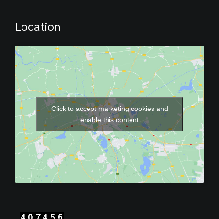
Location
Click to accept marketing cookies and
enable this content