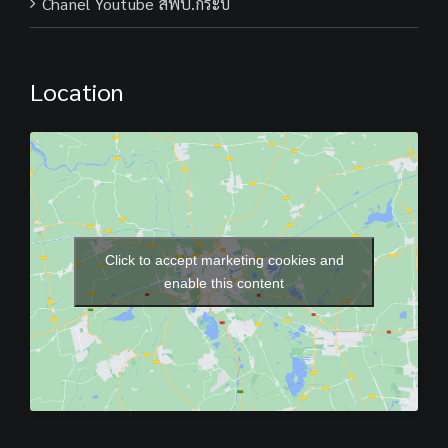
Chanel Youtube สพป.กระบี่
Location
Click to accept marketing cookies and
enable this content