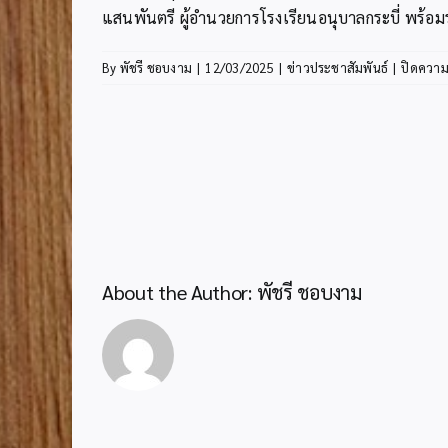
แสนพันตรี ผู้อำนวยการโรงเรียนอนุบาลกระบี่ พร้อม
By
พัชรี ชอบงาม
|
12/03/2025
|
ข่าวประชาสัมพันธ์
|
ปิดความ
About the Author:
พัชรี ชอบงาม