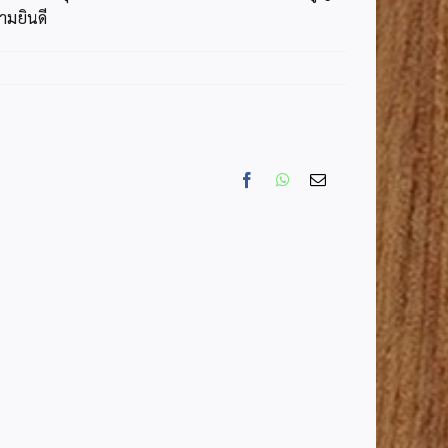
ามยินดี
Facebook
WhatsApp
Email