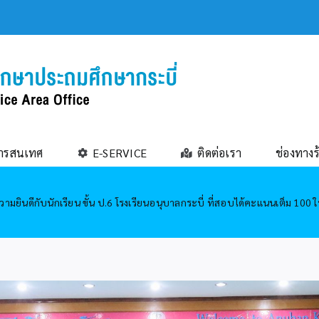
ารสนเทศ
E-SERVICE
ติดต่อเรา
ช่องทางร
ามยินดีกับนักเรียน ขั้น ป.6 โรงเรียนอนุบาลกระบี่ ที่สอบได้คะแนนเต็ม 1