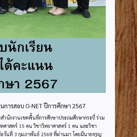
00 ในการสอบ O-NET ปีการศึกษา 2567
รสำนักงานเขตพื้นที่การศึกษาประถมศึกษากระบี่ ร่วม
ิตศาสตร์ 15 คน วิชาวิทยาศาสตร์ 1 คน และวิชา
ันที่ 3 กุมภาพันธ์ 2568 ที่ผ่านมา โดยมีนายจรูญ