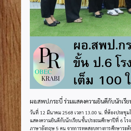
ผอ.สพป.กระบี่ ร่วมแสดงความยินดีกับนักเรี
วันที่ 12 มีนาคม 2568 เวลา 13.00 น. ที่ห้องประชุ
แสดงความยินดีกับนักเรียนชั้นประถมศึกษาปีที่ 6 โ
ภาษาอังกฤษ 5 คน จากการทดสอบทางการศึกษาระดับชาติ