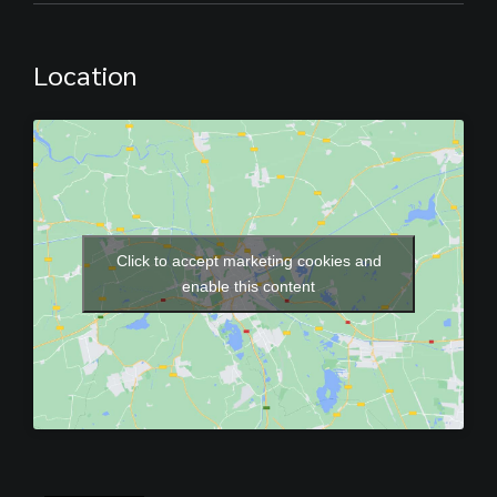
Location
Click to accept marketing cookies and
enable this content