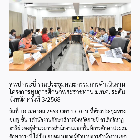
Image
สพป.กระบี่ ร่วมประชุมคณะกรรมการดำเนินงาน
โครงการทุนการศึกษาพระราชทาน ม.ท.ศ. ระดับ
จังหวัด ครั้งที่ 3/2568
วันที่ 18 เมษายน 2568 เวลา 13.30 น.ที่ห้องประชุมพวง
ชมพู ชั้น 1สำนักงานศึกษาธิการจังหวัดกระบี่ ดร.สิณีณาฏ
อารีย์ รองผู้อำนวยการสำนักงานเขตพื้นที่การศึกษาประถม
ศึกษากระบี่ ได้รับมอบหมายจากผู้อำนวยการสำนักงานเขต