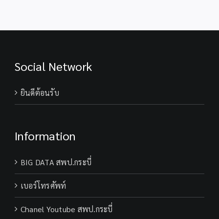
Social Network
ยินดีต้อนรับ
Information
BIG DATA สพป.กระบี่
เบอร์โทรศัพท์
Chanel Youtube สพป.กระบี่