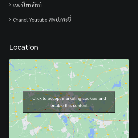
เบอร์โทรศัพท์
Chanel Youtube สพป.กระบี่
Location
Click to accept marketing cookies and
enable this content