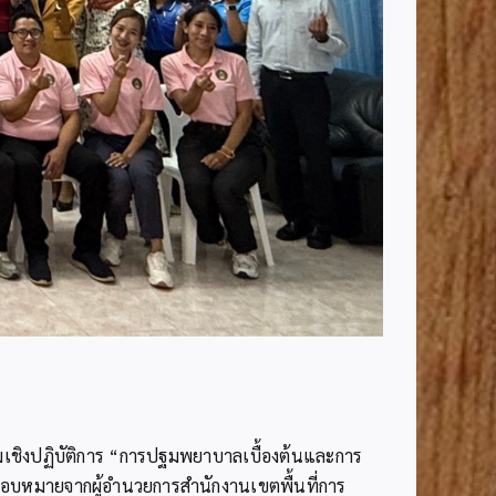
รมเชิงปฏิบัติการ “การปฐมพยาบาลเบื้องต้นและการ
บมอบหมายจากผู้อำนวยการสำนักงานเขตพื้นที่การ