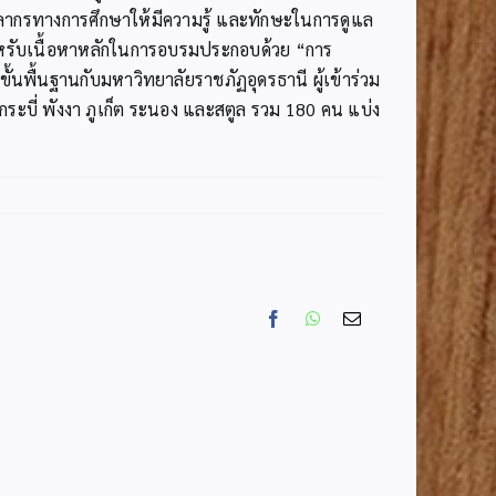
คลากรทางการศึกษาให้มีความรู้ และทักษะในการดูแล
ำหรับเนื้อหาหลักในการอบรมประกอบด้วย “การ
้นพื้นฐานกับมหาวิทยาลัยราชภัฏอุดรธานี ผู้เข้าร่วม
ระบี่ พังงา ภูเก็ต ระนอง และสตูล รวม 180 คน แบ่ง
Facebook
WhatsApp
Email