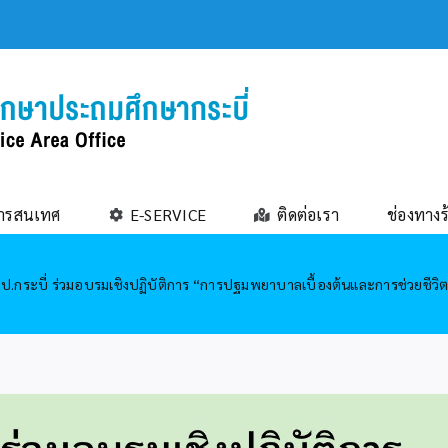
ารสนเทศ
E-SERVICE
ติดต่อเรา
ช่องทางร
ป.กระบี่ ร่วมอบรมเชิงปฏิบัติการ “การปฐมพยาบาลเบื้องต้นและการช่วยชีวิตข