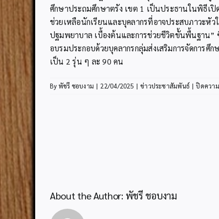
ศึกษาประถมศึกษาตรัง เขต 1 เป็นประธานในพิธีเปิด
ช่วยเหลือนักเรียนและบุคลากรที่อาจประสบภาวะหัว
ปฐมพยาบาล เบื้องต้นและการช่วยชีวิตขั้นพื้นฐาน” ซ
อบรมประกอบด้วยบุคลากรกลุ่มส่งเสริมการจัดการศึกษ
เป็น 2 รุ่น ๆ ละ 90 คน
By
พัชรี ชอบงาม
|
22/04/2025
|
ข่าวประชาสัมพันธ์
|
ปิดความ
About the Author:
พัชรี ชอบงาม