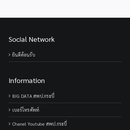
Social Network
ยินดีต้อนรับ
Information
BIG DATA สพป.กระบี่
เบอร์โทรศัพท์
Chanel Youtube สพป.กระบี่