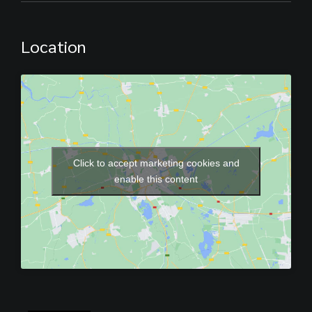
Location
Click to accept marketing cookies and
enable this content