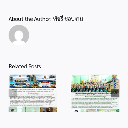
About the Author:
พัชรี ชอบงาม
Related Posts
info 4-1
info 28-1