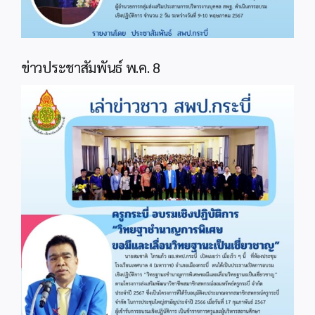
ข่าวประชาสัมพันธ์ พ.ค. 8