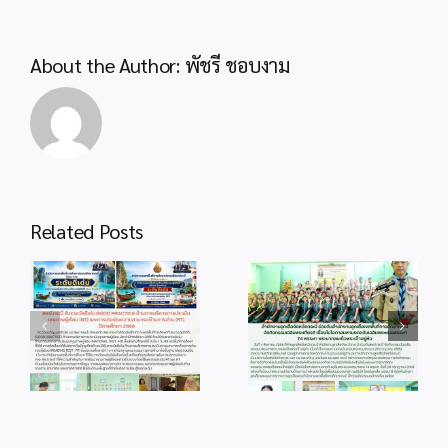
About the Author:
พัชรี ชอบงาม
Related Posts
info 4-1
info 28-1