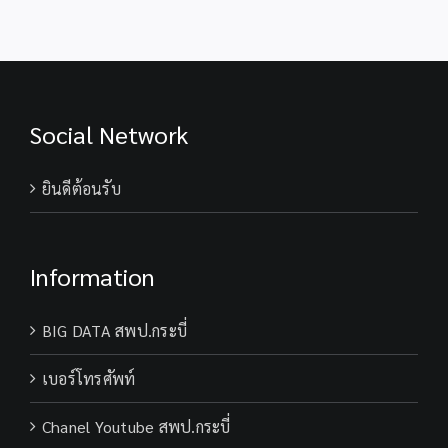
Social Network
ยินดีต้อนรับ
Information
BIG DATA สพป.กระบี่
เบอร์โทรศัพท์
Chanel Youtube สพป.กระบี่