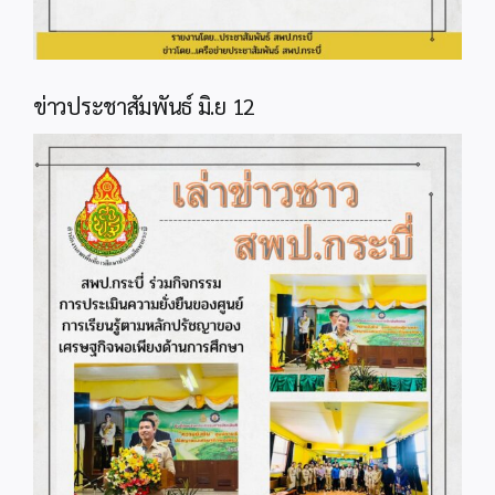
ข่าวประชาสัมพันธ์ มิ.ย 12