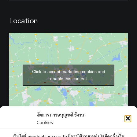
Location
Click to accept marketing cookies and
enable this content
จัดการ การอนุญาตใช้งาน
Cookies
เว็บไซต์ www.krabiarea.go.th มีการใช้งานเทคโนโลยีคุกกี้ หรือ