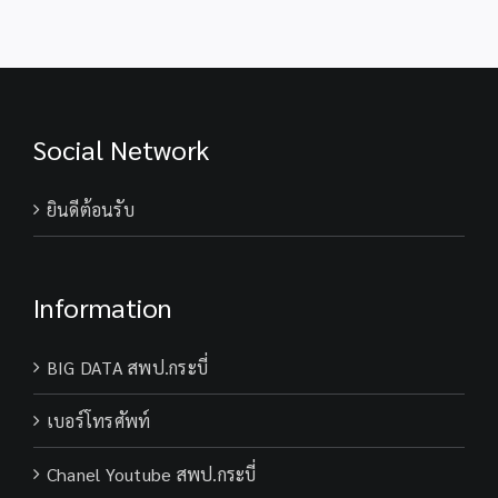
Social Network
ยินดีต้อนรับ
Information
BIG DATA สพป.กระบี่
เบอร์โทรศัพท์
Chanel Youtube สพป.กระบี่