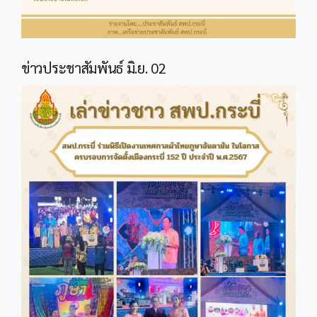
ข่าวประชาสัมพันธ์ มิ.ย. 02