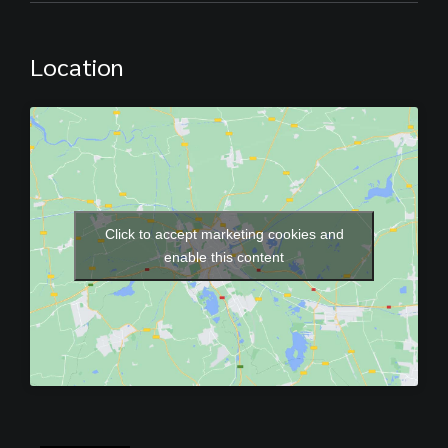
Location
Click to accept marketing cookies and
enable this content