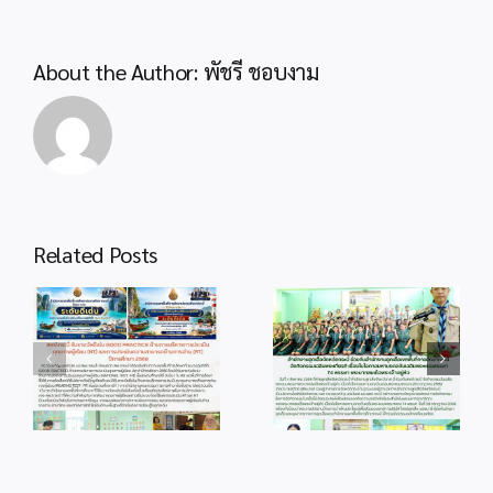
About the Author:
พัชรี ชอบงาม
Related Posts
info 4-1
info 28-1