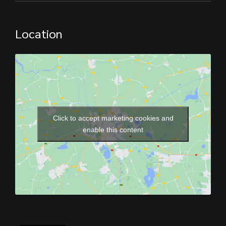
Location
Click to accept marketing cookies and
enable this content