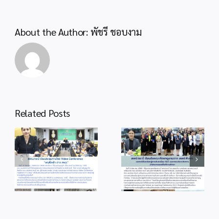
About the Author:
พัชรี ชอบงาม
Related Posts
info 6-1
info 3-2