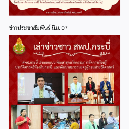
ข่าวประชาสัมพันธ์ มิ.ย. 07