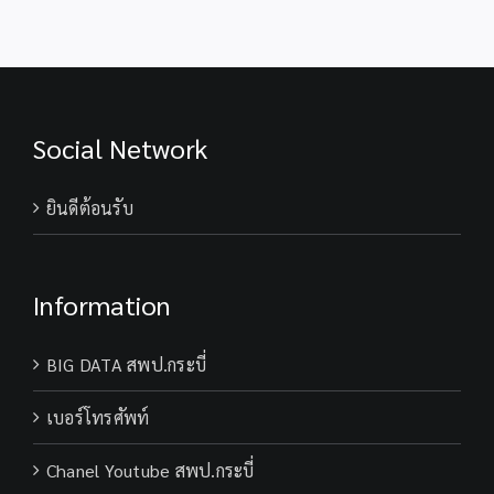
Social Network
ยินดีต้อนรับ
Information
BIG DATA สพป.กระบี่
เบอร์โทรศัพท์
Chanel Youtube สพป.กระบี่