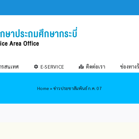
ารสนเทศ
E-SERVICE
ติดต่อเรา
ช่องทางร
Home
»
ข่าวประชาสัมพันธ์ ก.ค. 07