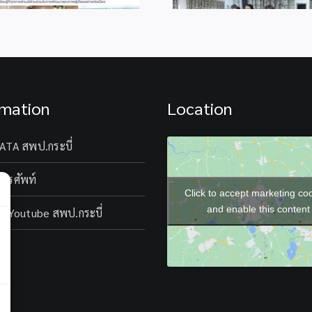
rmation
Location
ATA สพป.กระบี่
โทรศัพท์
Click to accept marketing co
and enable this content
l Youtube สพป.กระบี่