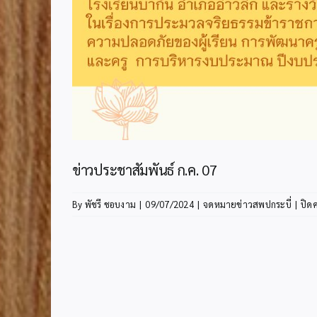
ข่าวประชาสัมพันธ์ ก.ค. 07
By
พัชรี ชอบงาม
|
09/07/2024
|
จดหมายข่าวสพปกระบี่
|
ปิด