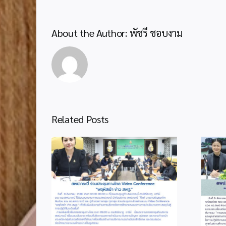
About the Author:
พัชรี ชอบงาม
Related Posts
2
info 6-1