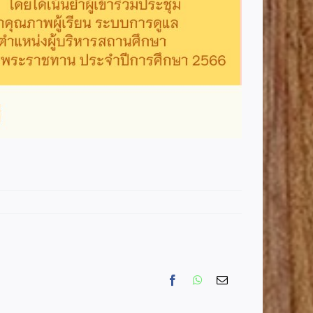
Facebook
WhatsApp
Email