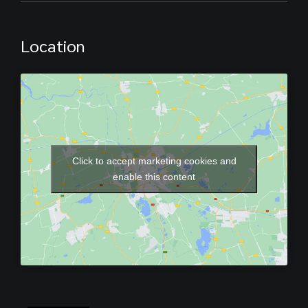
Location
Click to accept marketing cookies and
enable this content