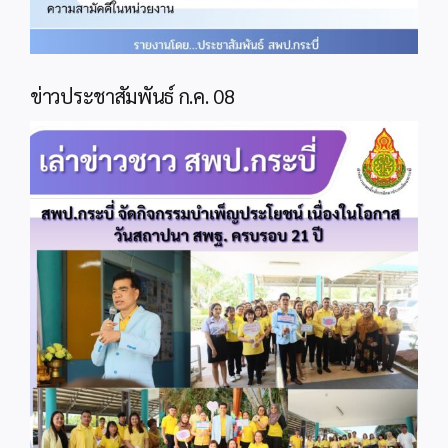
ข่าวประชาสัมพันธ์ ก.ค. 08