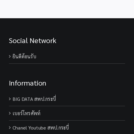
Social Network
ยินดีต้อนรับ
Information
BIG DATA สพป.กระบี่
เบอร์โทรศัพท์
Chanel Youtube สพป.กระบี่