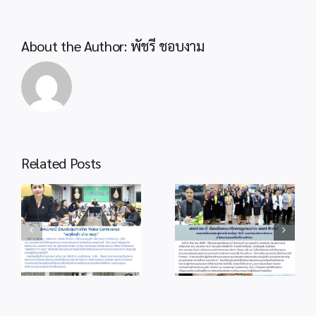
About the Author:
พัชรี ชอบงาม
Related Posts
info 6-1
info 3-2