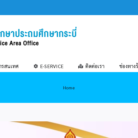
ารสนเทศ
E-SERVICE
ติดต่อเรา
ช่องทางร
Home