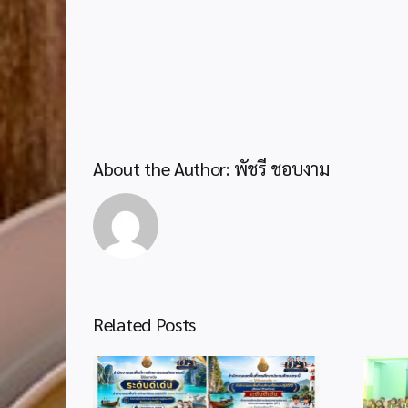
About the Author:
พัชรี ชอบงาม
Related Posts