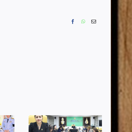
Facebook
WhatsApp
Email