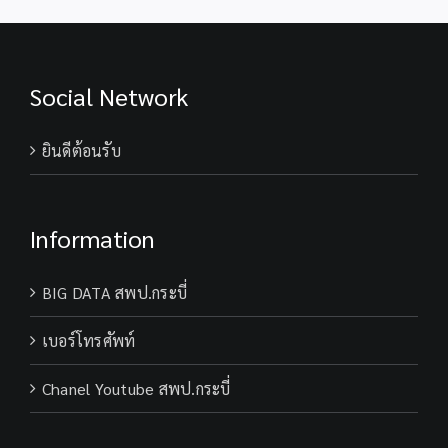
Social Network
ยินดีต้อนรับ
Information
BIG DATA สพป.กระบี่
เบอร์โทรศัพท์
Chanel Youtube สพป.กระบี่