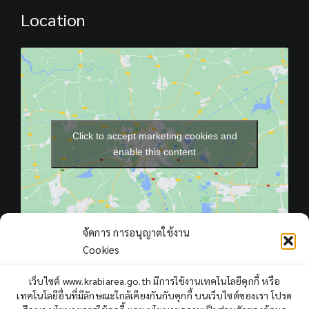
Location
Click to accept marketing cookies and
enable this content
จัดการ การอนุญาตใช้งาน
Cookies
เว็บไซต์ www.krabiarea.go.th มีการใช้งานเทคโนโลยีคุกกี้ หรือ
เทคโนโลยีอื่นที่มีลักษณะใกล้เคียงกันกับคุกกี้ บนเว็บไซต์ของเรา โปรด