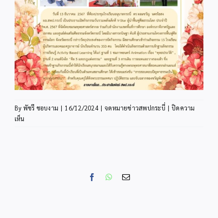
By
พัชรี ชอบงาม
|
16/12/2024
|
จดหมายข่าวสพปกระบี่
|
ปิดความ
บน
เห็น
Facebook
WhatsApp
Email