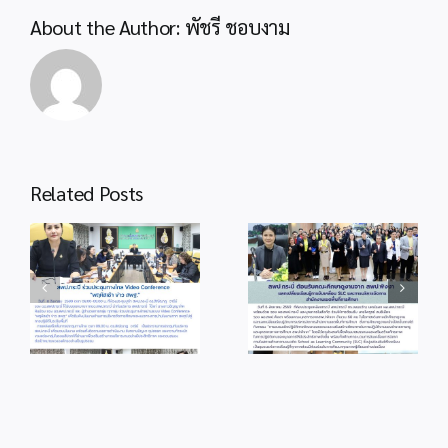
About the Author:
พัชรี ชอบงาม
Related Posts
info 6-1
info 3-2