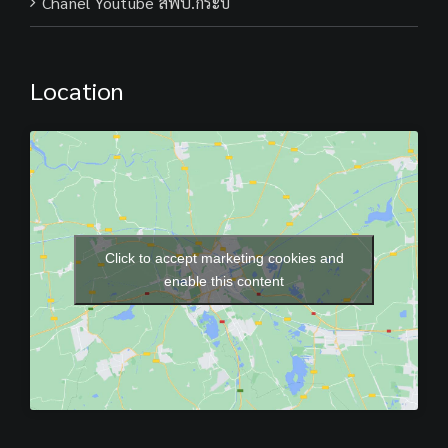
Chanel Youtube สพป.กระบี่
Location
Click to accept marketing cookies and
enable this content