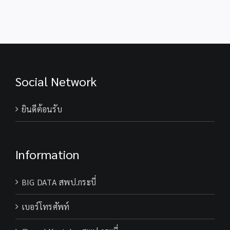
Social Network
ยินดีต้อนรับ
Information
BIG DATA สพป.กระบี่
เบอร์โทรศัพท์