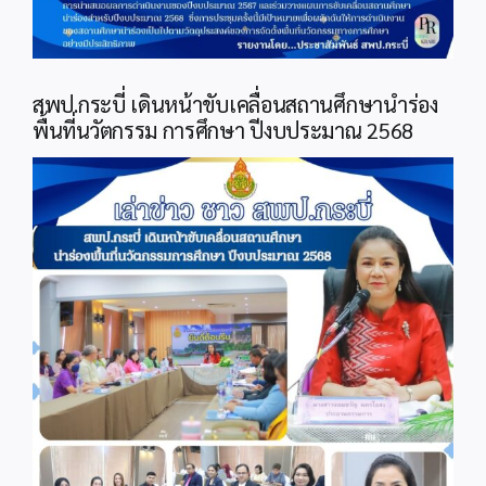
สพป.กระบี่ เดินหน้าขับเคลื่อนสถานศึกษานำร่อง
พื้นที่นวัตกรรม การศึกษา ปีงบประมาณ 2568