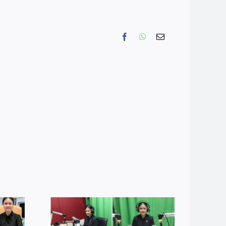
Facebook
WhatsApp
Email