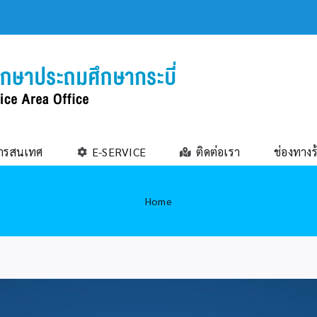
ารสนเทศ
E-SERVICE
ติดต่อเรา
ช่องทางร
Home