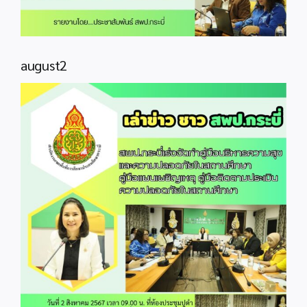
august2