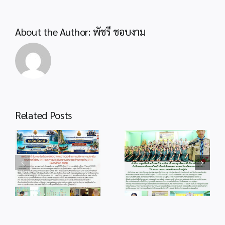
About the Author:
พัชรี ชอบงาม
Related Posts
info 4-1
info 28-1