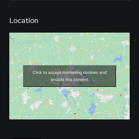
Location
Click to accept marketing cookies and
enable this content