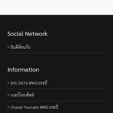
Social Network
ยินดีต้อนรับ
Information
BIG DATA สพป.กระบี่
เบอร์โทรศัพท์
Chanel Youtube สพป.กระบี่