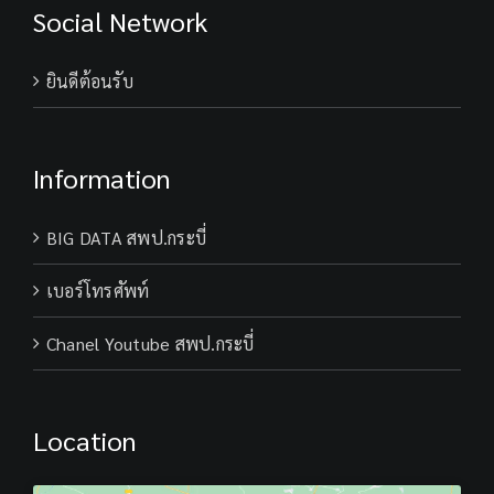
Social Network
ยินดีต้อนรับ
Information
BIG DATA สพป.กระบี่
เบอร์โทรศัพท์
Chanel Youtube สพป.กระบี่
Location