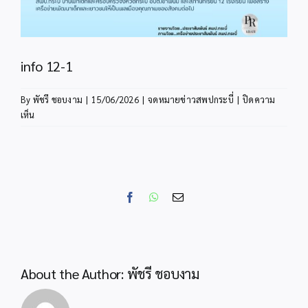
info 12-1
By
พัชรี ชอบงาม
|
15/06/2026
|
จดหมายข่าวสพปกระบี่
|
ปิดความ
บน
เห็น
info
12-
1
Facebook
WhatsApp
Email
About the Author:
พัชรี ชอบงาม