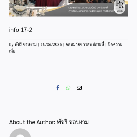
info 17-2
By
พัชรี ชอบงาม
|
18/06/2026
|
จดหมายข่าวสพปกระบี่
|
ปิดความ
บน
เห็น
info
17-
2
Facebook
WhatsApp
Email
About the Author:
พัชรี ชอบงาม