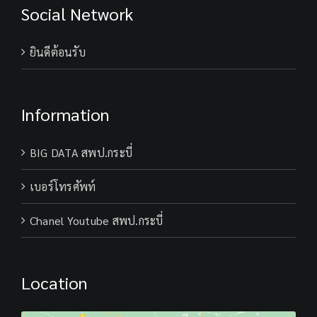
Social Network
ยินดีต้อนรับ
Information
BIG DATA สพป.กระบี่
เบอร์โทรศัพท์
Chanel Youtube สพป.กระบี่
Location