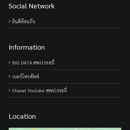
Social Network
ยินดีต้อนรับ
Information
BIG DATA สพป.กระบี่
เบอร์โทรศัพท์
Chanel Youtube สพป.กระบี่
Location