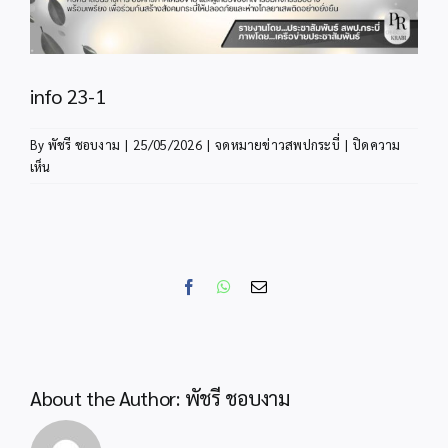
info 23-1
By
พัชรี ชอบงาม
|
25/05/2026
|
จดหมายข่าวสพปกระบี่
|
ปิดความ
บน
เห็น
info
23-
1
Facebook
WhatsApp
Email
About the Author:
พัชรี ชอบงาม