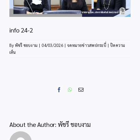
info 24-2
By
พัชรี ชอบงาม
|
04/03/2026
|
จดหมายข่าวสพปกระบี่
|
ปิดความ
บน
เห็น
info
24-
2
Facebook
WhatsApp
Email
About the Author:
พัชรี ชอบงาม