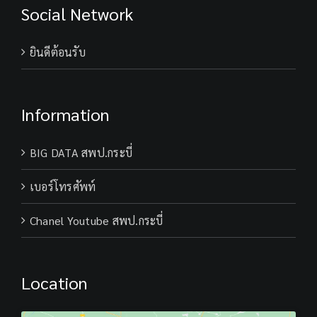
Social Network
ยินดีต้อนรับ
Information
BIG DATA สพป.กระบี่
เบอร์โทรศัพท์
Chanel Youtube สพป.กระบี่
Location