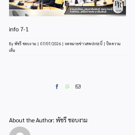
info 7-1
By
พัชรี ชอบงาม
|
07/07/2026
|
จดหมายข่าวสพปกระบี่
|
ปิดความ
บน
เห็น
info
7-
1
Facebook
WhatsApp
Email
About the Author:
พัชรี ชอบงาม