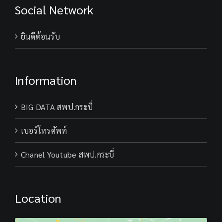
Social Network
ยินดีต้อนรับ
Information
BIG DATA สพป.กระบี่
เบอร์โทรศัพท์
Chanel Youtube สพป.กระบี่
Location