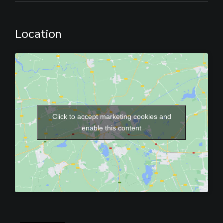
Location
Click to accept marketing cookies and
enable this content