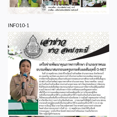
INFO10-1