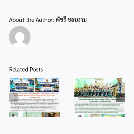
About the Author:
พัชรี ชอบงาม
Related Posts
info 4-1
info 28-1