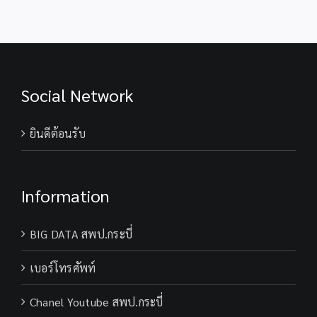
Social Network
ยินดีต้อนรับ
Information
BIG DATA สพป.กระบี่
เบอร์โทรศัพท์
Chanel Youtube สพป.กระบี่