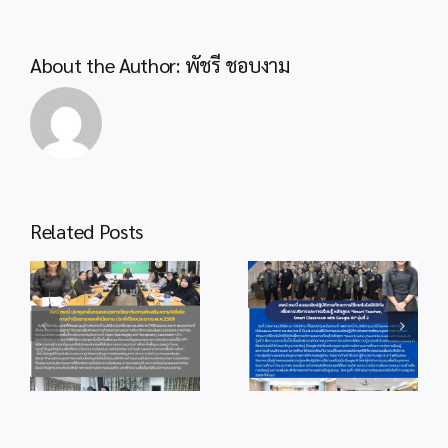
About the Author:
พัชรี ชอบงาม
Related Posts
info 3-1
info 22-2