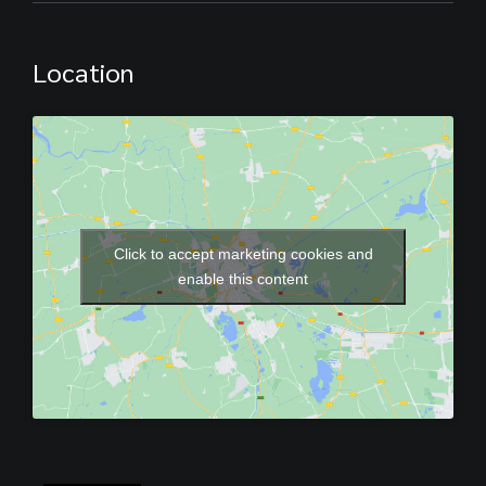
Location
Click to accept marketing cookies and
enable this content