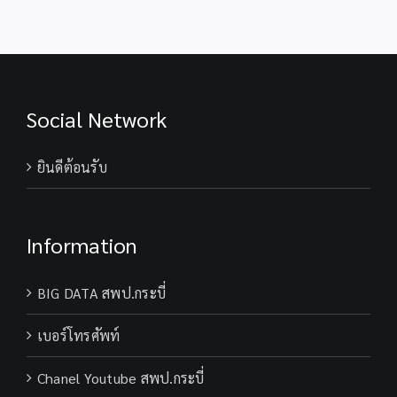
Social Network
ยินดีต้อนรับ
Information
BIG DATA สพป.กระบี่
เบอร์โทรศัพท์
Chanel Youtube สพป.กระบี่