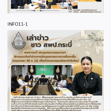
INFO11-1