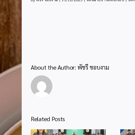
About the Author:
พัชรี ชอบงาม
Related Posts