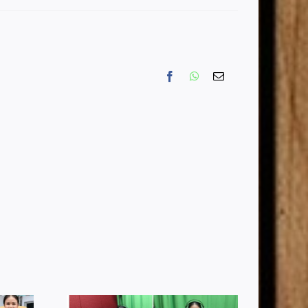
Facebook
WhatsApp
Email