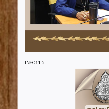
INFO11-2