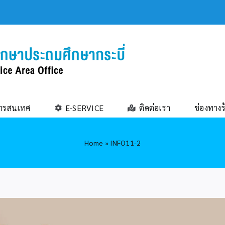
ารสนเทศ
E-SERVICE
ติดต่อเรา
ช่องทางร
Home
»
INFO11-2