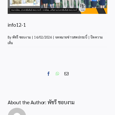
info12-1
By
พัชรี ชอบงาม
|
16/02/2026
|
จดหมายข่าวสพปกระบี่
|
ปิดความ
บน
เห็น
info12-
1
Facebook
WhatsApp
Email
About the Author:
พัชรี ชอบงาม