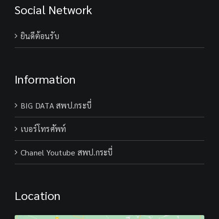
Social Network
ยินดีต้อนรับ
Information
BIG DATA สพป.กระบี่
เบอร์โทรศัพท์
Chanel Youtube สพป.กระบี่
Location