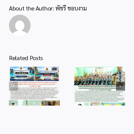
About the Author:
พัชรี ชอบงาม
Related Posts
info 4-1
info 28-1