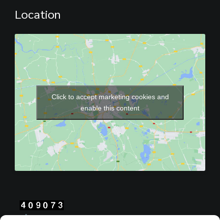
Location
Click to accept marketing cookies and
enable this content