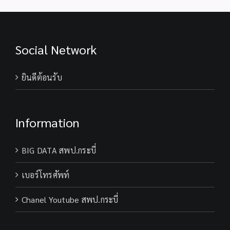
Social Network
ยินดีต้อนรับ
Information
BIG DATA สพป.กระบี่
เบอร์โทรศัพท์
Chanel Youtube สพป.กระบี่