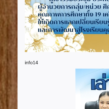
info14