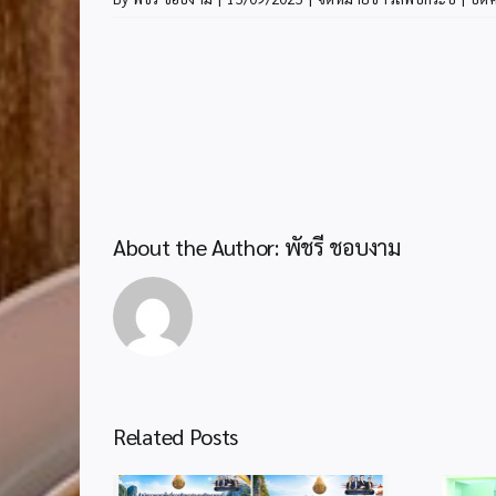
About the Author:
พัชรี ชอบงาม
Related Posts