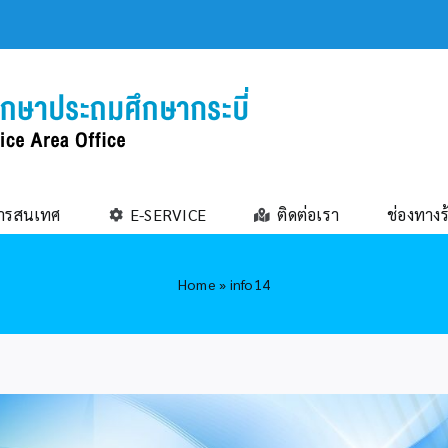
ารสนเทศ
E-SERVICE
ติดต่อเรา
ช่องทางร
Home
»
info14