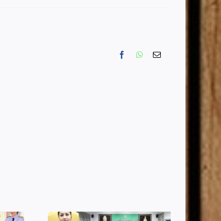
Facebook
WhatsApp
Email