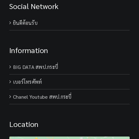
Social Network
ยินดีต้อนรับ
Information
BIG DATA สพป.กระบี่
เบอร์โทรศัพท์
Chanel Youtube สพป.กระบี่
Location