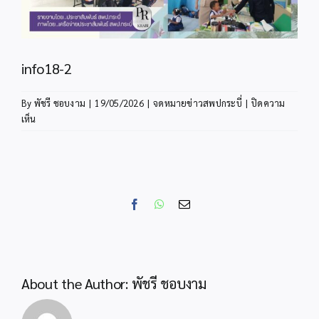
info18-2
By
พัชรี ชอบงาม
|
19/05/2026
|
จดหมายข่าวสพปกระบี่
|
ปิดความ
บน
เห็น
info18-
2
Facebook
WhatsApp
Email
About the Author:
พัชรี ชอบงาม