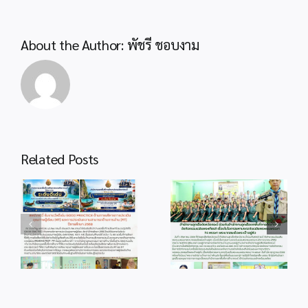
About the Author:
พัชรี ชอบงาม
Related Posts
info 4-1
info 28-1