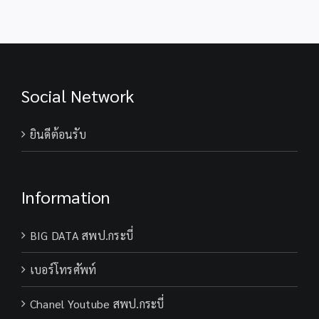
Social Network
ยินดีต้อนรับ
Information
BIG DATA สพป.กระบี่
เบอร์โทรศัพท์
Chanel Youtube สพป.กระบี่