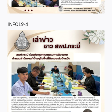
INFO19-4