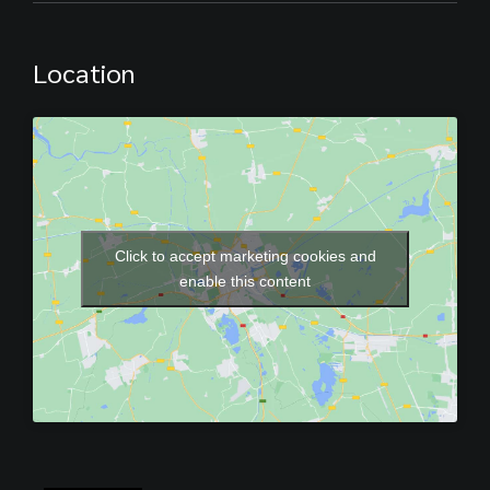
Location
Click to accept marketing cookies and
enable this content