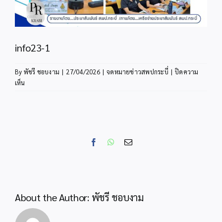
info23-1
By
พัชรี ชอบงาม
|
27/04/2026
|
จดหมายข่าวสพปกระบี่
|
ปิดความ
บน
เห็น
info23-
1
Facebook
WhatsApp
Email
About the Author:
พัชรี ชอบงาม