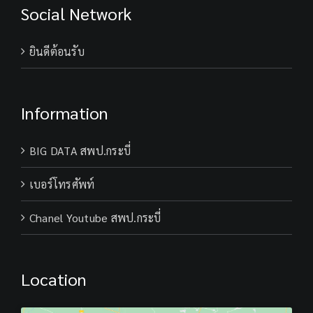
Social Network
ยินดีต้อนรับ
Information
BIG DATA สพป.กระบี่
เบอร์โทรศัพท์
Chanel Youtube สพป.กระบี่
Location