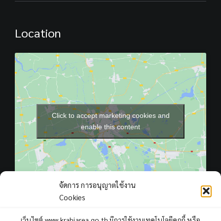
Location
Click to accept marketing cookies and
enable this content
จัดการ การอนุญาตใช้งาน
Cookies
เว็บไซต์ www.krabiarea.go.th มีการใช้งานเทคโนโลยีคุกกี้ หรือ