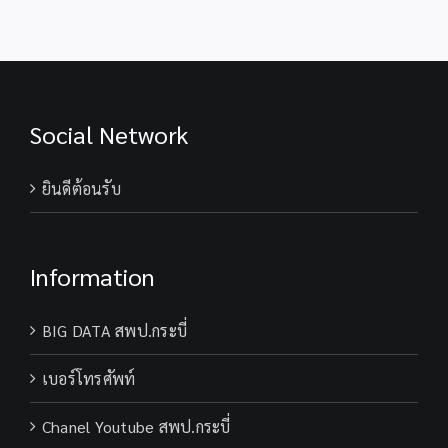
Social Network
ยินดีต้อนรับ
Information
BIG DATA สพป.กระบี่
เบอร์โทรศัพท์
Chanel Youtube สพป.กระบี่