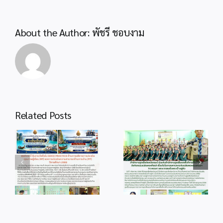
About the Author:
พัชรี ชอบงาม
Related Posts
info 4-1
info 28-1