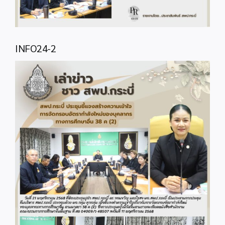
INFO24-2