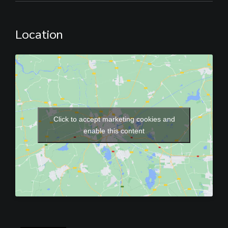
Location
Click to accept marketing cookies and
enable this content