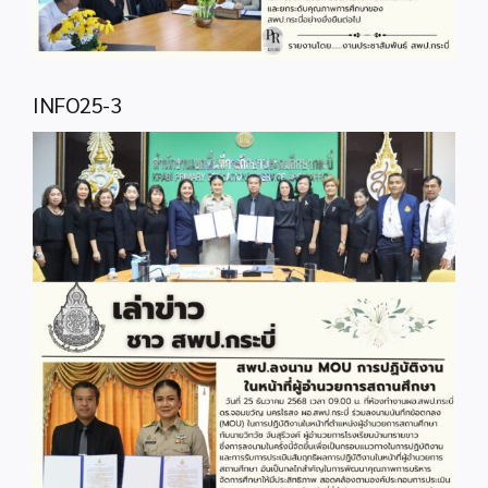
INFO25-3