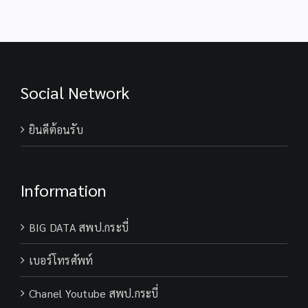
Social Network
ยินดีต้อนรับ
Information
BIG DATA สพป.กระบี่
เบอร์โทรศัพท์
Chanel Youtube สพป.กระบี่