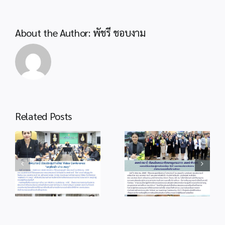
About the Author:
พัชรี ชอบงาม
Related Posts
info 6-1
info 3-2