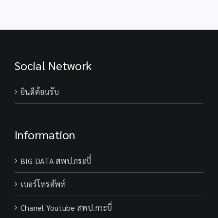
Social Network
ยินดีต้อนรับ
Information
BIG DATA สพป.กระบี่
เบอร์โทรศัพท์
Chanel Youtube สพป.กระบี่