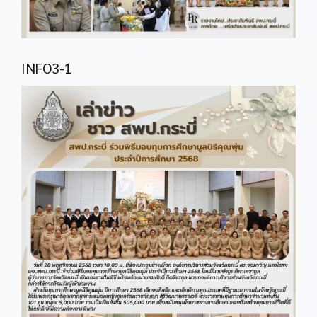
INFO3-1