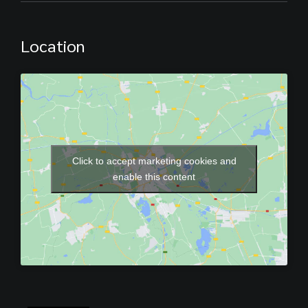
Location
Click to accept marketing cookies and
enable this content