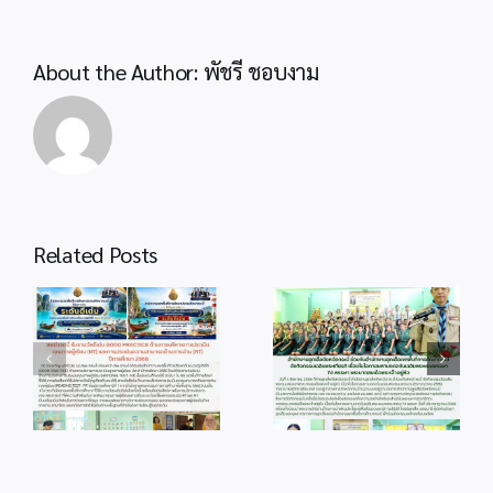
About the Author:
พัชรี ชอบงาม
Related Posts
info 4-1
info 28-1