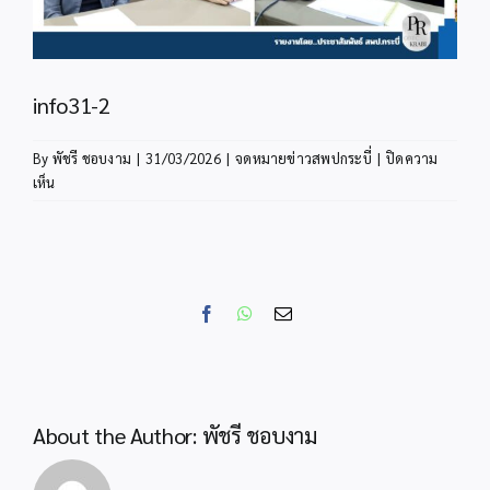
info31-2
By
พัชรี ชอบงาม
|
31/03/2026
|
จดหมายข่าวสพปกระบี่
|
ปิดความ
บน
เห็น
info31-
2
Facebook
WhatsApp
Email
About the Author:
พัชรี ชอบงาม