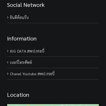
Social Network
ยินดีต้อนรับ
Information
BIG DATA สพป.กระบี่
เบอร์โทรศัพท์
Chanel Youtube สพป.กระบี่
Location