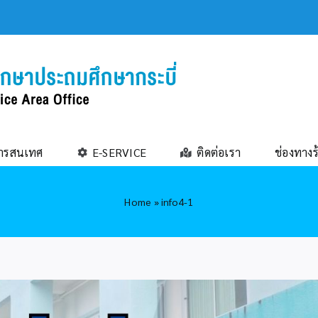
ารสนเทศ
E-SERVICE
ติดต่อเรา
ช่องทางร
Home
»
info4-1