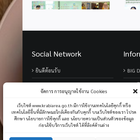
Social Network
Info
ยินดีต้อนรับ
BIG D
เบอร์
จัดการ การอนุญาตใช้งาน Cookies
Chane
เว็บไซต์ www.krabiarea.go.th มีการใช้งานเทคโนโลยีคุกกี้ หรือ
เทคโนโลยีอื่นที่มีลักษณะใกล้เคียงกันกับคุกกี้ บนเว็บไซต์ของเรา โปรด
ศึกษา นโยบายการใช้คุกกี้ และ นโยบายความเป็นส่วนตัวของข้อมูล
ก่อนใช้บริการเว็บไซต์ ได้ที่ลิงค์ด้านล่าง