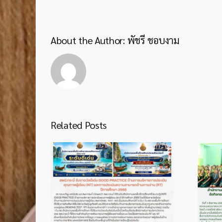
About the Author:
พัชรี ชอบงาม
Related Posts
2
info 4-1