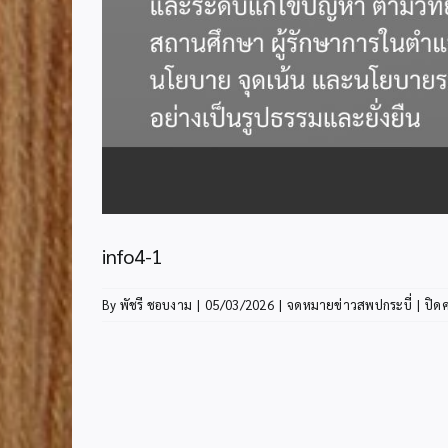
info4-1
By
พัชรี ชอบงาม
|
05/03/2026
|
จดหมายข่าวสพปกระบี่
|
ปิด