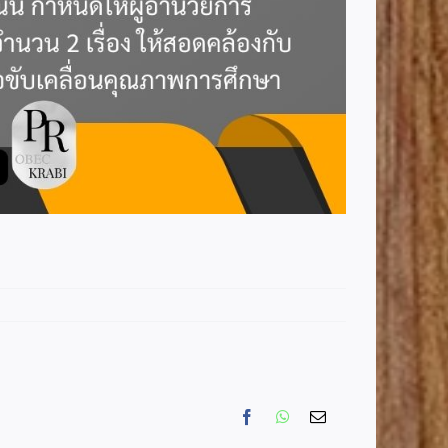
Facebook
WhatsApp
Email