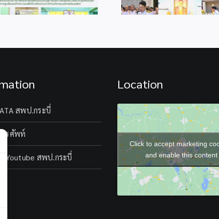
rmation
Location
ATA สพป.กระบี่
โทรศัพท์
Click to accept marketing co
and enable this content
l Youtube สพป.กระบี่