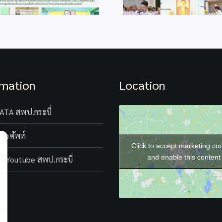
rmation
Location
ATA สพป.กระบี่
โทรศัพท์
Click to accept marketing co
and enable this content
l Youtube สพป.กระบี่