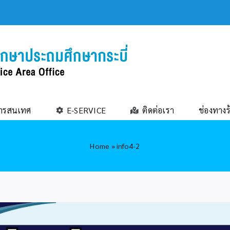
ารสนเทศ
E-SERVICE
ติดต่อเรา
ช่องทางร
Home
»
info4-2