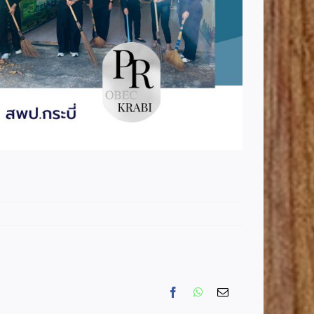
Facebook
WhatsApp
Email