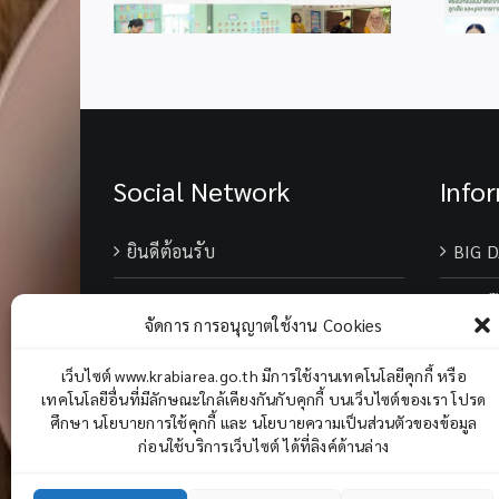
Social Network
Info
ยินดีต้อนรับ
BIG D
เบอร์
จัดการ การอนุญาตใช้งาน Cookies
Chane
เว็บไซต์ www.krabiarea.go.th มีการใช้งานเทคโนโลยีคุกกี้ หรือ
เทคโนโลยีอื่นที่มีลักษณะใกล้เคียงกันกับคุกกี้ บนเว็บไซต์ของเรา โปรด
ศึกษา นโยบายการใช้คุกกี้ และ นโยบายความเป็นส่วนตัวของข้อมูล
ก่อนใช้บริการเว็บไซต์ ได้ที่ลิงค์ด้านล่าง