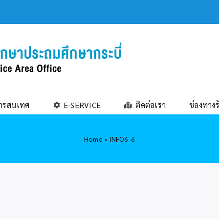
ารสนเทศ
E-SERVICE
ติดต่อเรา
ช่องทางร
Home
»
INFO6-6