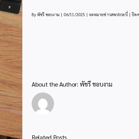
By
พัชรี ชอบงาม
|
06/11/2025
|
จดหมายข่าวสพปกระบี่
|
ปิด
About the Author:
พัชรี ชอบงาม
Related Posts