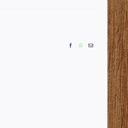
Facebook
WhatsApp
Email