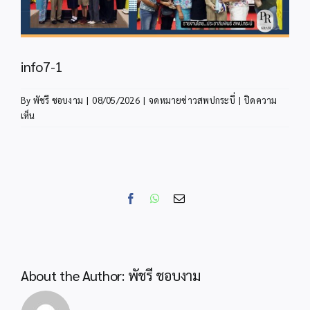
info7-1
By
พัชรี ชอบงาม
|
08/05/2026
|
จดหมายข่าวสพปกระบี่
|
ปิดความ
บน
เห็น
info7-
1
Facebook
WhatsApp
Email
About the Author:
พัชรี ชอบงาม