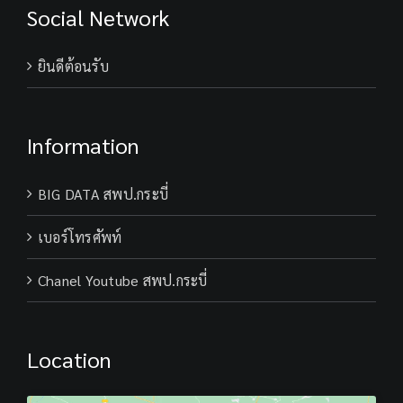
Social Network
ยินดีต้อนรับ
Information
BIG DATA สพป.กระบี่
เบอร์โทรศัพท์
Chanel Youtube สพป.กระบี่
Location